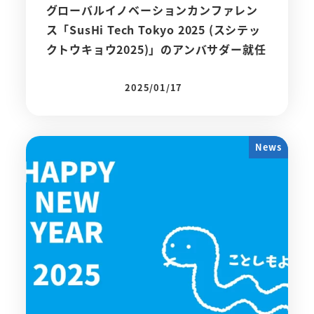
グローバルイノベーションカンファレン
ス「SusHi Tech Tokyo 2025 (スシテッ
クトウキョウ2025)」のアンバサダー就任
2025/01/17
投稿日
News