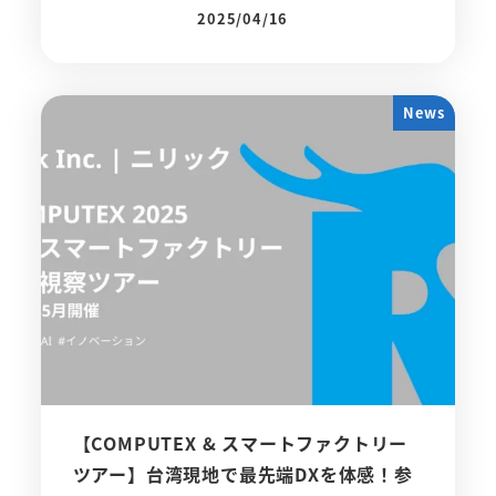
2025/04/16
投稿日
News
【COMPUTEX & スマートファクトリー
ツアー】台湾現地で最先端DXを体感！参