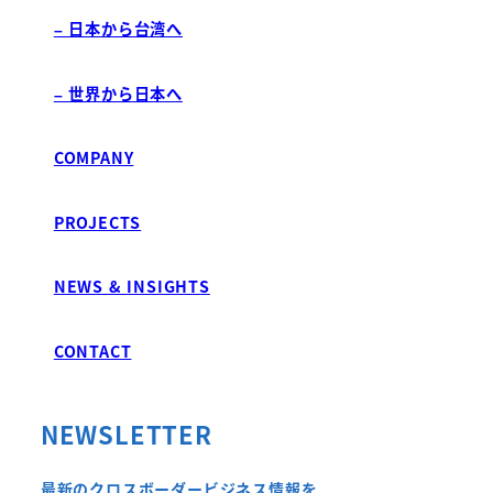
– 日本から台湾へ
– 世界から日本へ
COMPANY
PROJECTS
NEWS & INSIGHTS
CONTACT
NEWSLETTER
最新のクロスボーダービジネス情報を