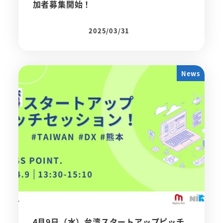
加者募集開始！
2025/03/31
投稿日
News
4月9日（水）台湾スタートアップピッチ