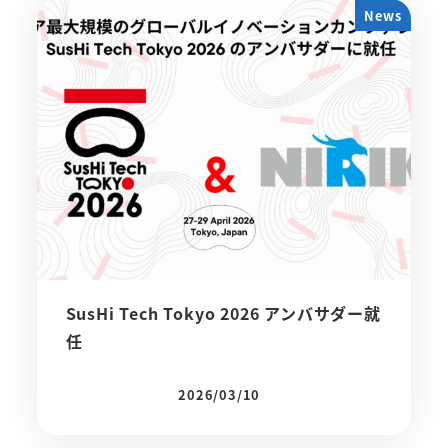
News
SusHi Tech Tokyo 2026 アンバサダー就
任
2026/03/10
投稿日