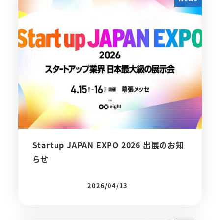
Startup JAPAN EXPO 2026 出展のお知
らせ
2026/04/13
投稿日