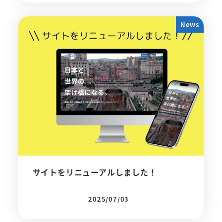
News
サイトをリニューアルしました！
2025/07/03
投稿日