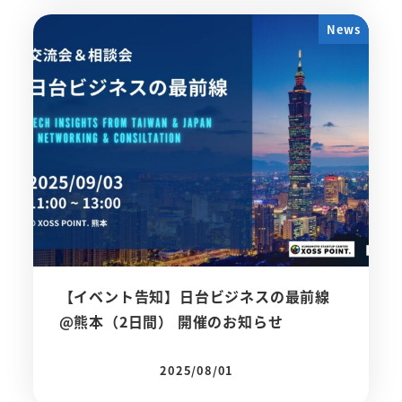
News
【イベント告知】日台ビジネスの最前線
@熊本（2日間） 開催のお知らせ
2025/08/01
投稿日