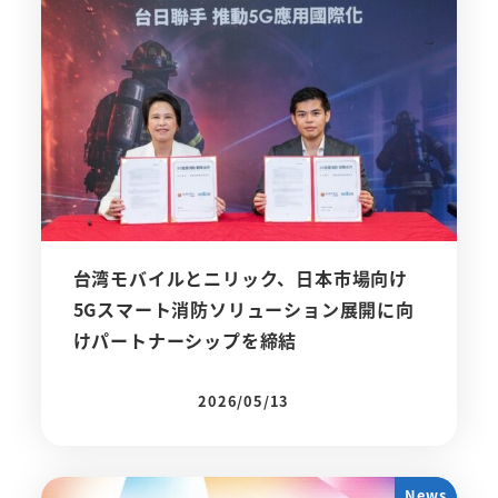
台湾モバイルとニリック、日本市場向け
5Gスマート消防ソリューション展開に向
けパートナーシップを締結
2026/05/13
投稿日
News