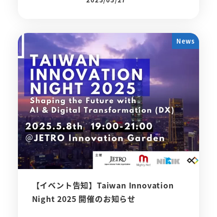
投稿日
News
【イベント告知】Taiwan Innovation
Night 2025 開催のお知らせ