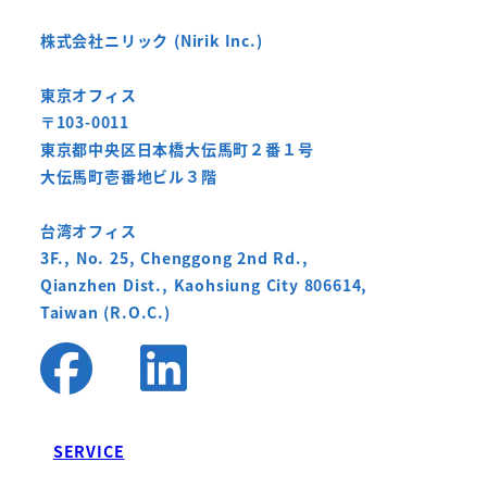
株式会社ニリック (Nirik Inc.)
東京オフィス
〒103-0011
東京都中央区日本橋大伝馬町２番１号
大伝馬町壱番地ビル３階
台湾オフィス
3F., No. 25, Chenggong 2nd Rd.,
Qianzhen Dist., Kaohsiung City 806614,
Taiwan (R.O.C.)
SERVICE