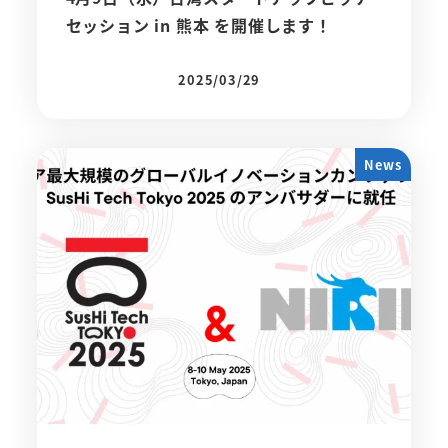
セッション in 熊本 を開催します！
2025/03/29
投稿日
News