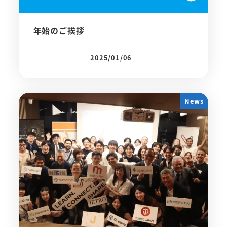
年始のご挨拶
2025/01/06
投稿日
News