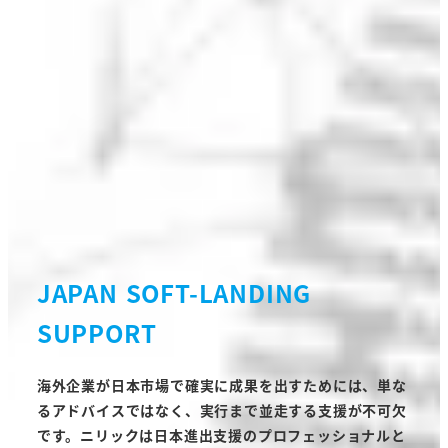
JAPAN SOFT-LANDING
SUPPORT
海外企業が日本市場で確実に成果を出すためには、単な
るアドバイスではなく、実行まで並走する支援が不可欠
です。ニリックは日本進出支援のプロフェッショナルと