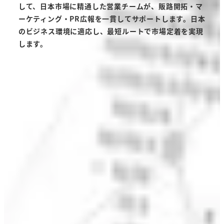
して、日本市場に精通した営業チームが、販路開拓・マ
ーケティング・PR広報を一貫してサポートします。日本
のビジネス環境に適応し、最短ルートで市場定着を実現
します。