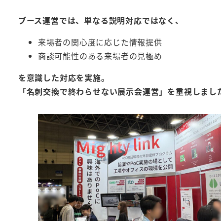
ブース運営では、単なる説明対応ではなく、
来場者の関心度に応じた情報提供
商談可能性のある来場者の見極め
を意識した対応を実施。
「
名刺交換で終わらせない展示会運営
」を重視しまし