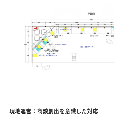
現地運営：商談創出を意識した対応