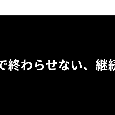
”で終わらせない、継