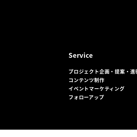
Service
プロジェクト企画・提案・進
コンテンツ制作
イベントマーケティング
フォローアップ