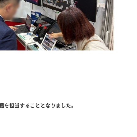
援を担当することとなりました。