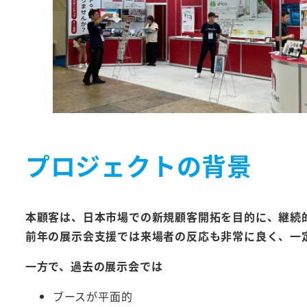
プロジェクトの背景
本顧客は、日本市場での新規顧客開拓を目的に、継続
前年の展示会支援では来場者の反応も非常に良く、一
一方で、過去の展示会では
ブースが平面的