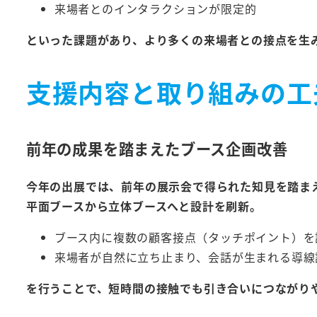
来場者とのインタラクションが限定的
といった課題があり、
より多くの来場者との接点を生
支援内容と取り組みの工
前年の成果を踏まえたブース企画改善
今年の出展では、前年の展示会で得られた知見を踏ま
平面ブースから立体ブースへと設計を刷新
。
ブース内に複数の顧客接点（タッチポイント）を
来場者が自然に立ち止まり、会話が生まれる導線
を行うことで、
短時間の接触でも引き合いにつながり