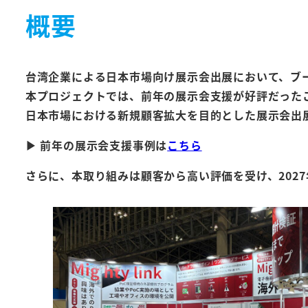
概要
台湾企業による日本市場向け展示会出展において、
ブ
本プロジェクトでは、前年の展示会支援が好評だった
日本市場における新規顧客拡大を目的とした展示会出展
▶ 前年の展示会支援事例は
こちら
さらに、本取り組みは顧客から高い評価を受け、202