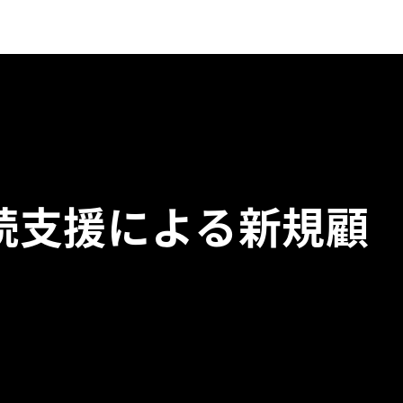
続支援による新規顧