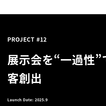
PROJECT #12
展示会を“一過性
客創出
Launch Date: 2025.9