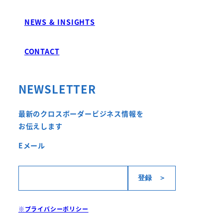
NEWS & INSIGHTS
CONTACT
NEWSLETTER
最新のクロスボーダービジネス情報を
お伝えします
Eメール
※プライバシーポリシー