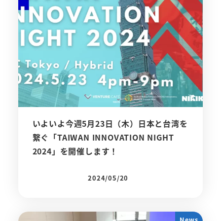
いよいよ今週5月23日（木）日本と台湾を
繋ぐ「TAIWAN INNOVATION NIGHT
2024」を開催します！
2024/05/20
投稿日
News