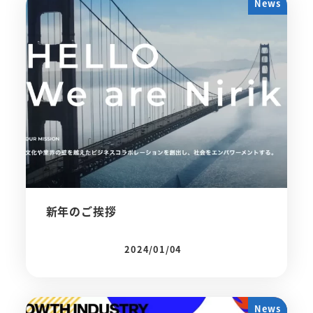
News
新年のご挨拶
2024/01/04
投稿日
News