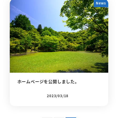
News
ホームページを公開しました。
2023/03/18
投稿日