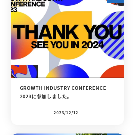
GROWTH INDUSTRY CONFERENCE
2023に参加しました。
2023/12/12
投稿日