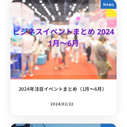
News
2024年注目イベントまとめ（1月～6月）
2024/02/22
投稿日