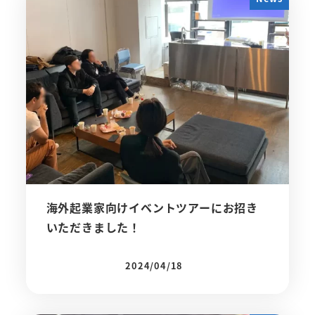
海外起業家向けイベントツアーにお招き
いただきました！
2024/04/18
投稿日