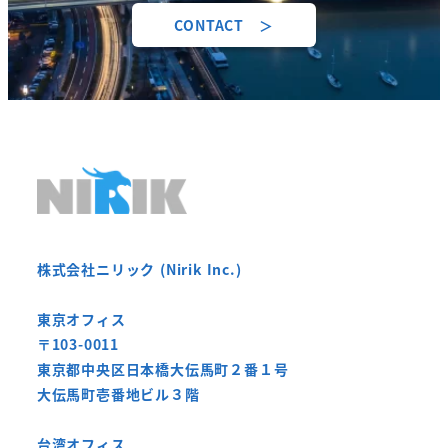
CONTACT ＞
株式会社ニリック (Nirik Inc.)
東京オフィス
〒103-0011
東京都中央区日本橋大伝馬町２番１号
大伝馬町壱番地ビル３階
台湾オフィス